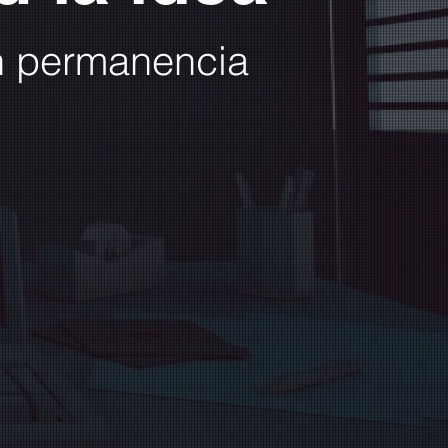
n permanencia