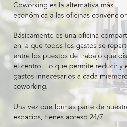
Coworking es la alternativa más
económica a las oficinas convencion
Básicamente es una oficina compart
en la que todos los gastos se repar
entre los puestos de trabajo que d
el centro. Lo que permite reducir y e
gastos innecesarios a cada miembro
coworking.
Una vez que formas parte de nuestr
espacios, tienes acceso 24/7.