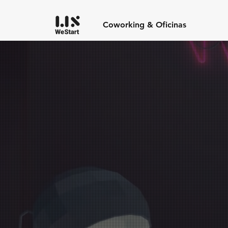
Coworking & Oficinas