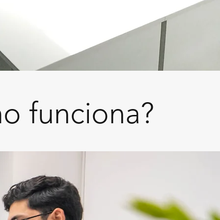
o funciona?