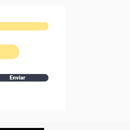
Enviar