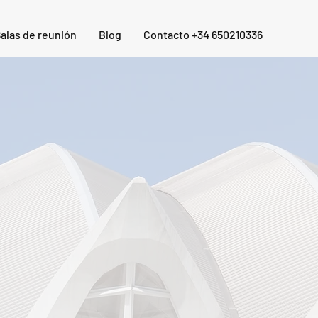
alas de reunión
Blog
Contacto +34 650210336