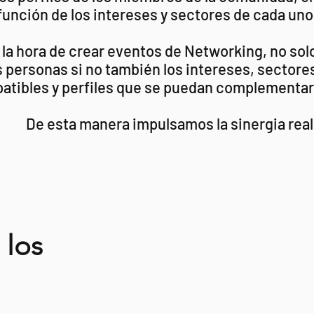
función de los intereses y sectores de cada uno
 la hora de crear eventos de Networking, no sol
personas si no también los intereses, sectore
atibles y perfiles que se puedan complementar
De esta manera impulsamos la sinergia real
 los