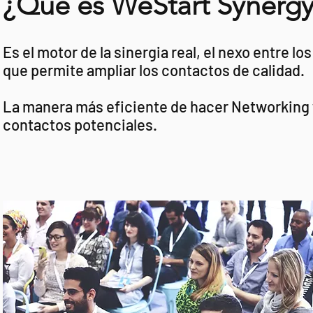
¿Qué es WeStart Synerg
Es el motor de la sinergia real, el nexo entre lo
que permite ampliar los contactos de calidad.
La manera más eficiente de hacer Networking 
contactos potenciales.