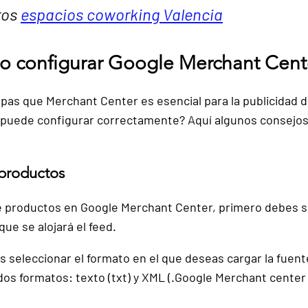
os 
espacios coworking Valencia
 configurar Google Merchant Cent
pas que 
Merchant Center es esencial para la publicidad 
d
puede configurar correctamente? Aquí algunos consejos
 productos
e productos en Google Merchant Center, 
primero debes se
 que se alojará el feed.
s seleccionar el formato
 en el que deseas cargar la fuent
dos formatos: texto (txt) y XML (.Google Merchant center