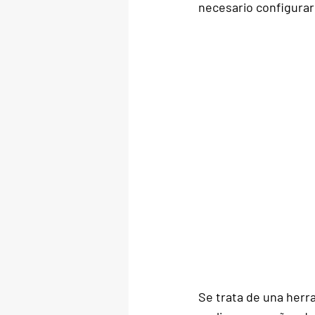
necesario configurar
Se trata de una herr