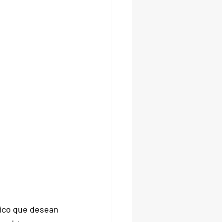
ico que desean 