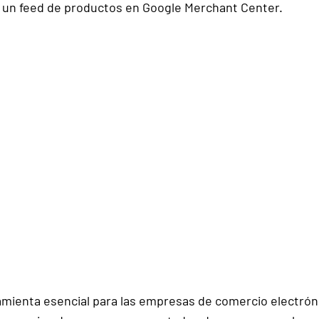
 un feed de productos
 en Google Merchant Center.
amienta esencial 
para las empresas de comercio electrón