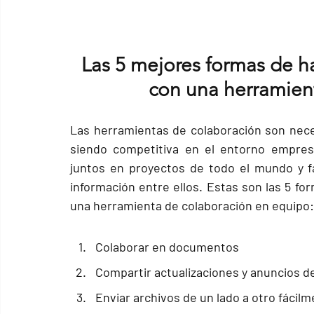
Las 5 mejores formas de h
con una herramien
Las 
herramientas de colaboración
 son nece
siendo competitiva en el entorno empresa
juntos en proyectos de todo el mundo y f
información entre ellos. Estas son las 5 fo
una herramienta de colaboración en equipo:
Colaborar en documentos
Compartir actualizaciones y anuncios d
Enviar archivos de un lado a otro fácil