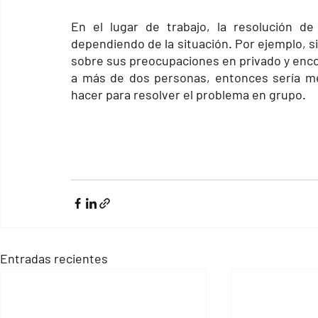
En el lugar de trabajo, la resolución d
dependiendo de la situación. Por ejemplo, si
sobre sus preocupaciones en privado y encont
a más de dos personas, entonces sería mej
hacer para resolver el problema en grupo.
Entradas recientes