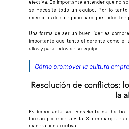
efectiva. Es importante entender que no sol
se necesita todo un equipo. Por lo tanto,
miembros de su equipo para que todos teng
Una forma de ser un buen líder es compre
importante que tanto el gerente como el 
ellos y para todos en su equipo.
Cómo promover la cultura empre
Resolución de conflictos: l
la 
Es importante ser consciente del hecho de
forman parte de la vida. Sin embargo, es cru
manera constructiva.