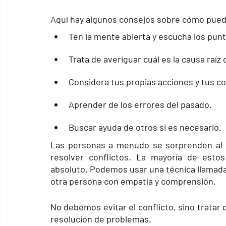
Aquí hay algunos consejos sobre cómo puede 
Ten la mente abierta y escucha los punt
Trata de averiguar cuál es la causa raíz 
Considera tus propias acciones y tus c
Aprender de los errores del pasado.
Buscar ayuda de otros si es necesario.
Las personas a menudo se sorprenden al 
resolver conflictos. La mayoría de esto
absoluto. Podemos usar una técnica llamada 
otra persona con empatía y comprensión.
No debemos evitar el conflicto, sino tratar d
resolución de problemas.