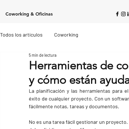
Coworking & Oficinas
Todos los artículos
Coworking
5 min de lectura
Herramientas de co
y cómo están ayuda
La planificación y las herramientas
 para e
éxito de cualquier proyecto. Con un softwa
fácilmente notas, tareas y documentos.
No es una tarea fácil 
gestionar un proyecto
.