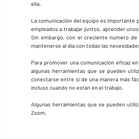
ella.
La 
comunicación del equipo
 es importante p
empleados a trabajar juntos, aprender unos 
Sin embargo, con el creciente número de e
mantenerse al día con todas las necesidade
Para promover una comunicación eficaz en e
algunas herramientas que se pueden utiliz
conectarse entre sí de una manera más fác
incluso cuando no están en el trabajo.
Algunas herramientas que se pueden utiliz
Zoom.