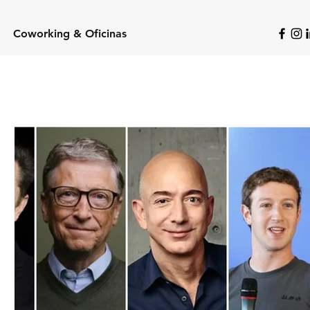
Coworking & Oficinas