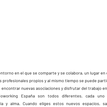
ntorno en el que se comparte y se colabora, un lugar en 
s profesionales propios y al mismo tiempo se puede parti
 encontrar nuevas asociaciones y disfrutar del trabajo 
oworking España son todos diferentes, cada uno 
ofía y alma. Cuando eliges estos nuevos espacios, s