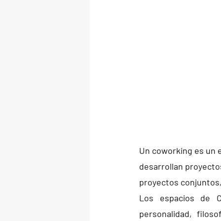
Un coworking es un e
desarrollan proyecto
proyectos conjuntos,
Los espacios de C
personalidad, filos