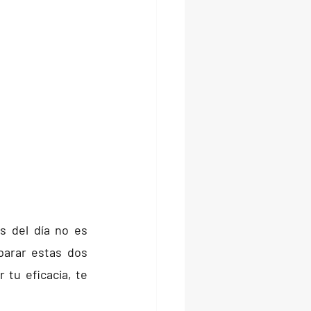
 del día no es 
arar estas dos 
tu eficacia, te 