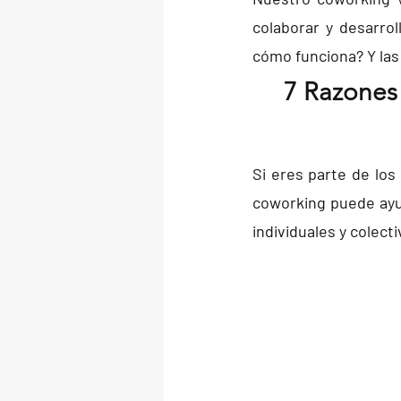
colaborar y desarrol
cómo funciona? Y las
7 Razones 
Si eres parte de los
coworking puede ayu
individuales y colect