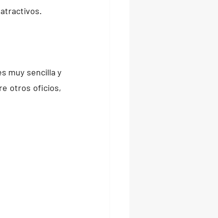
atractivos.
 muy sencilla y 
 otros oficios, 