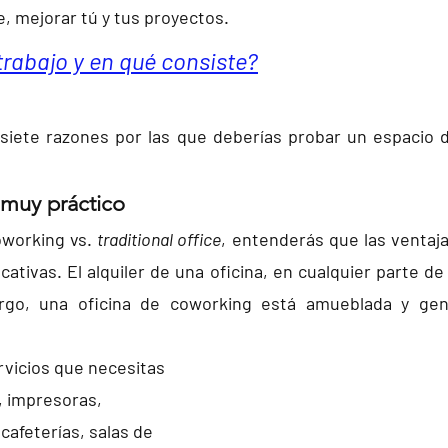
, mejorar tú y tus proyectos. 
etrabajo y en qué consiste?
 siete razones por las que deberías probar un espacio 
 muy práctico
working vs. 
traditional office
, entenderás que las ventaja
cativas. El alquiler de una oficina, en cualquier parte de
rgo, una oficina de coworking está amueblada y gen
rvicios que necesitas 
, impresoras, 
cafeterías, salas de 