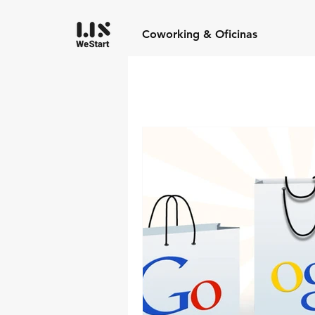
Coworking & Oficinas