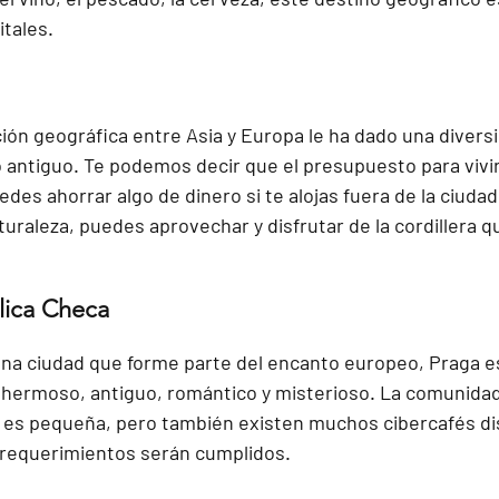
itales.
ión geográfica entre Asia y Europa le ha dado una diversi
 antiguo. Te podemos decir que el presupuesto para vivir a
des ahorrar algo de dinero si te alojas fuera de la ciudad
uraleza, puedes aprovechar y disfrutar de la cordillera qu
lica Checa
una ciudad que forme parte del encanto europeo, Praga e
 hermoso, antiguo, romántico y misterioso. La comunidad
 es pequeña, pero también existen muchos cibercafés di
requerimientos serán cumplidos.