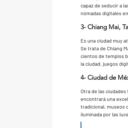
capaz de seducir a l
nómadas digitales en
3- Chiang Mai, Ta
Es una ciudad muy at
Se trata de Chiang Ma
cientos de templos b
la ciudad, juegos dig
4- Ciudad de Mé
Otra de las ciudades 
encontrará una excel
tradicional, museos d
iluminada por las luce