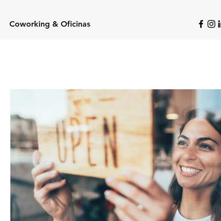
Coworking & Oficinas