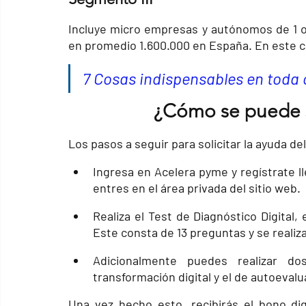
Incluye micro empresas y autónomos de 1 o 
en promedio 1.600.000 en España. En este ca
7 Cosas indispensables en toda 
¿Cómo se puede sol
Los pasos a seguir para solicitar la ayuda del
Ingresa en Acelera pyme y regístrate ll
entres en el área privada del sitio web.
Realiza el Test de Diagnóstico Digital, 
Este consta de 13 preguntas y se reali
Adicionalmente puedes realizar do
transformación digital y el de autoeval
Una vez hecho esto, recibirás el bono dig