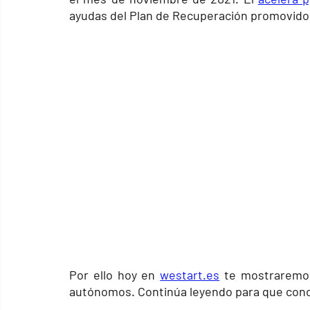
ayudas del Plan de Recuperación promovido 
Por ello hoy en
westart.es
 te mostraremo
autónomos. Continúa leyendo para que conoz