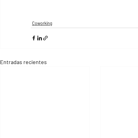
Coworking
Entradas recientes