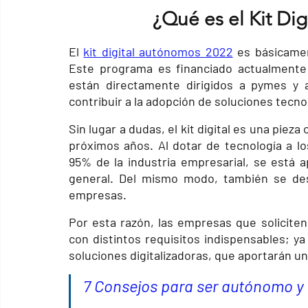
¿Qué es el Kit Di
El
kit digital autónomos 2022
es básicame
Este programa es financiado actualmente 
están directamente dirigidos a pymes y 
contribuir a la adopción de soluciones tecnol
Sin lugar a dudas, el kit digital es una pieza
próximos años. Al dotar de tecnología a 
95% de la industria empresarial, se está 
general. Del mismo modo, también se desea
empresas.
Por esta razón, las empresas que soliciten 
con distintos requisitos indispensables; ya
soluciones digitalizadoras, que aportarán un
7 
Consejos para ser autónomo
 y