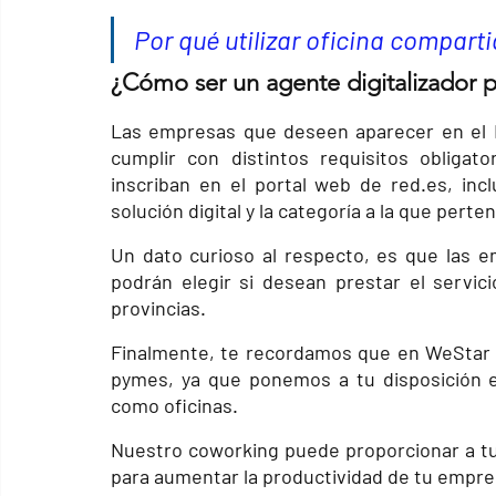
Por qué utilizar 
oficina comparti
¿Cómo ser un agente digitalizador pa
Las empresas que deseen aparecer en el 
cumplir con distintos requisitos obliga
inscriban en el portal web de red.es, inc
solución digital y la categoría a la que perte
Un dato curioso al respecto, es que las e
podrán elegir si desean prestar el servic
provincias.
Finalmente, te recordamos que en WeStar
pymes, ya que ponemos a tu disposición e
como oficinas.
Nuestro coworking puede proporcionar a tu 
para aumentar la productividad de tu empre