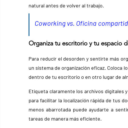
natural antes de volver al trabajo.
Coworking vs. Oficina comparti
Organiza tu escritorio y tu espacio d
Para reducir el desorden y sentirte más orga
un sistema de organización eficaz. Coloca l
dentro de tu escritorio o en otro lugar de a
Etiqueta claramente los archivos digitales 
para facilitar la localización rápida de tus 
menos abarrotada puede ayudarte a sentir
tareas de manera más eficiente.