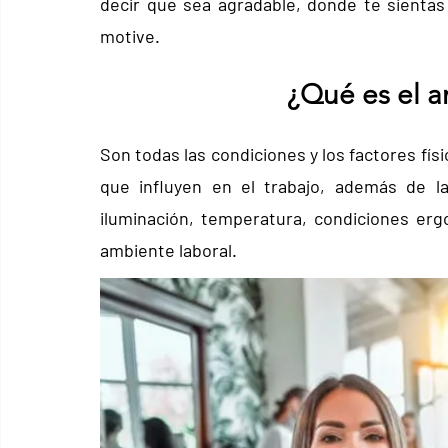
decir que sea agradable, donde te sientas
motive.
¿Qué es el a
Son todas las condiciones y los factores físi
que influyen en el trabajo, además de l
iluminación, temperatura, condiciones erg
ambiente laboral.