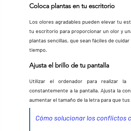
Coloca plantas en tu escritorio
Los olores agradables pueden elevar tu est
tu escritorio para proporcionar un olor y un
plantas sencillas, que sean fáciles de cuidar
tiempo.
Ajusta el brillo de tu pantalla
Utilizar el ordenador para realizar la 
constantemente a la pantalla. Ajusta la conf
aumentar el tamaño de la letra para que tu
Cómo solucionar los conflictos c