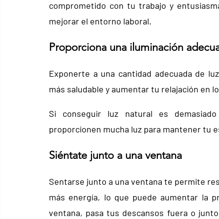
comprometido con tu trabajo y entusiasm
mejorar el entorno laboral.
Proporciona una iluminación adecu
Exponerte a una cantidad adecuada de luz 
más saludable y aumentar tu relajación en l
Si conseguir luz natural es demasiado
proporcionen mucha luz para mantener tu es
Siéntate junto a una ventana
Sentarse junto a una ventana te permite resp
más energía, lo que puede aumentar la pr
ventana, pasa tus descansos fuera o junto a