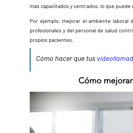
más capacitados y centrados, lo que puede 
Por ejemplo, mejorar el ambiente laboral de
profesionales y del personal de salud contri
propios pacientes.
Cómo hacer que tus 
videollama
Cómo mejorar 