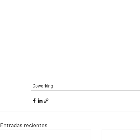
Coworking
Entradas recientes