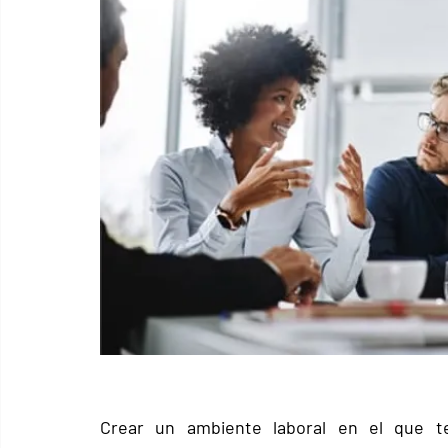
Crear un ambiente laboral en el que t