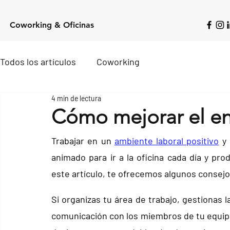
Coworking & Oficinas
Todos los artículos
Coworking
4 min de lectura
Cómo mejorar el en
Trabajar en un 
ambiente laboral positivo
 y
animado para ir a la oficina cada día y pro
este artículo, te ofrecemos algunos consejo
Si organizas tu área de trabajo, gestionas
comunicación con los miembros de tu equipo