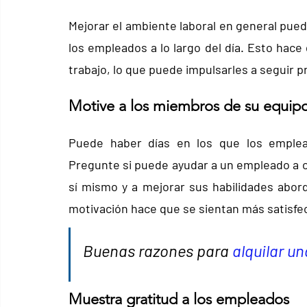
Mejorar el ambiente laboral en general puede
los empleados a lo largo del día. Esto hace
trabajo, lo que puede impulsarles a seguir p
Motive a los miembros de su equip
Puede haber días en los que los emplead
Pregunte si puede ayudar a un empleado a com
sí mismo y a mejorar sus habilidades abor
motivación hace que se sientan más satisfe
Buenas razones para 
alquilar u
Muestra gratitud a los empleados