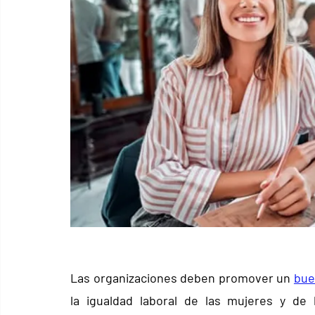
Las organizaciones deben promover un 
bue
la igualdad laboral de las mujeres y de