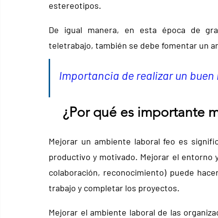
estereotipos.  
De igual manera, en esta época de gra
teletrabajo, también se debe fomentar un amb
Importancia de realizar un buen
¿Por qué es importante m
Mejorar un ambiente laboral feo es signifi
productivo y motivado. Mejorar el entorno y
colaboración, reconocimiento) puede hacer
trabajo y completar los proyectos.
Mejorar el ambiente laboral de las organiz