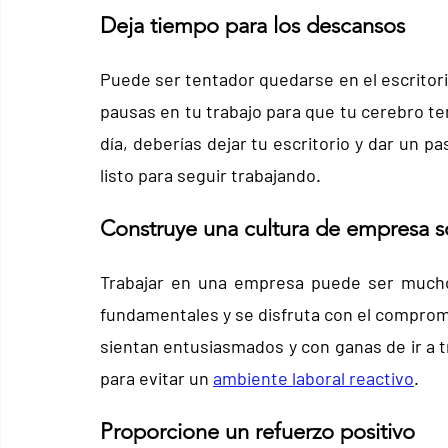
Deja tiempo para los descansos
Puede ser tentador quedarse en el escritorio
pausas en tu trabajo para que tu cerebro te
día, deberías dejar tu escritorio y dar un pa
listo para seguir trabajando.
Construye una cultura de empresa s
Trabajar en una empresa puede ser mucho
fundamentales y se disfruta con el comprom
sientan entusiasmados y con ganas de ir a tr
para evitar un 
ambiente laboral reactivo
.
Proporcione un refuerzo positivo