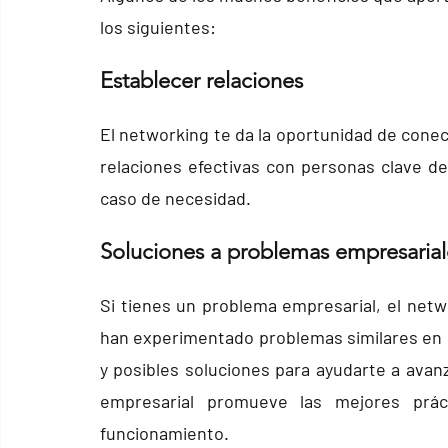
los siguientes:
Establecer relaciones 
El networking te da la oportunidad de cone
relaciones efectivas con personas clave de
caso de necesidad.
Soluciones a problemas empresarial
Si tienes un problema empresarial, el net
han experimentado problemas similares en e
y posibles soluciones para ayudarte a avan
empresarial promueve las mejores práct
funcionamiento.