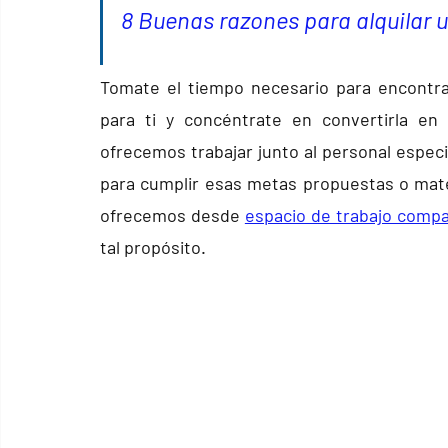
8 Buenas razones para 
alquilar 
Tomate el tiempo necesario para encontra
para ti y concéntrate en convertirla en 
ofrecemos trabajar junto al personal espec
para cumplir esas metas propuestas o mater
ofrecemos desde 
espacio de trabajo compa
tal propósito. 