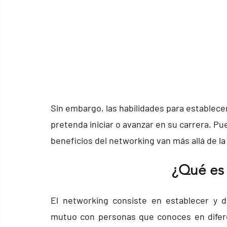
Sin embargo, las habilidades para establece
pretenda iniciar o avanzar en su carrera. Pu
beneficios del networking van más allá de la
¿Qué es
El networking consiste en establecer y de
mutuo con personas que conoces en diferen