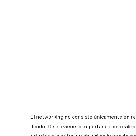
El networking no consiste únicamente en rec
dando. De allí viene la Importancia de real