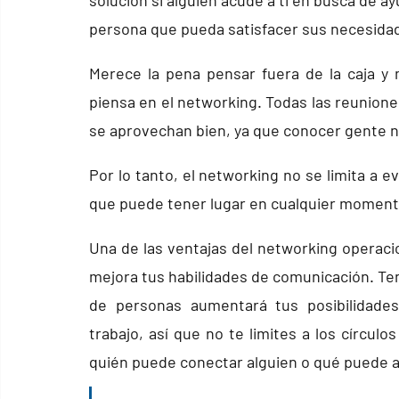
solución si alguien acude a ti en busca de 
persona que pueda satisfacer sus necesida
Merece la pena pensar fuera de la caja y 
piensa en el networking. Todas las reunion
se aprovechan bien, ya que conocer gente n
Por lo tanto, el networking no se limita a e
que puede tener lugar en cualquier momento
Una de las ventajas del networking operacio
mejora tus habilidades de comunicación. Te
de personas aumentará tus posibilidades
trabajo, así que no te limites a los círcul
quién puede conectar alguien o qué puede 