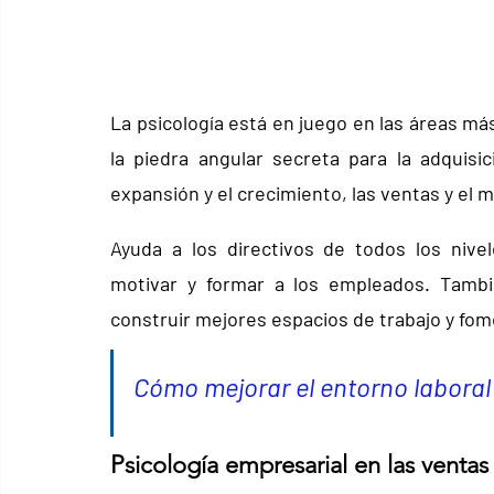
La psicología está en juego en las áreas más
la piedra angular secreta para la adquisic
expansión y el crecimiento, las ventas y el
Ayuda a los directivos de todos los nivel
motivar y formar a los empleados. Tambi
construir mejores espacios de trabajo y fo
Cómo mejorar el entorno laboral
Psicología empresarial en las ventas