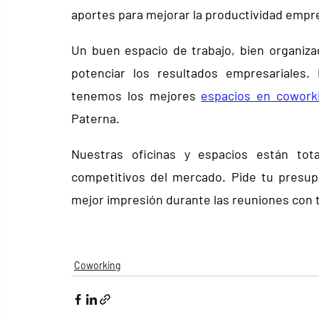
aportes para mejorar la productividad empre
Un buen espacio de trabajo, bien organiza
potenciar los resultados empresariales
tenemos los mejores 
espacios en cowork
Paterna.
Nuestras oficinas y espacios están tot
competitivos del mercado. Pide tu presup
mejor impresión durante las reuniones con t
Coworking