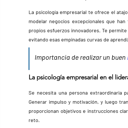
La psicología empresarial te ofrece el ataj
modelar negocios excepcionales que han te
propios esfuerzos innovadores. Te permite r
evitando esas empinadas curvas de aprendi
Importancia de realizar un buen 
La psicología empresarial en el lide
Se necesita una persona extraordinaria p
Generar impulso y motivación, y luego tra
proporcionan objetivos e instrucciones clar
reto.