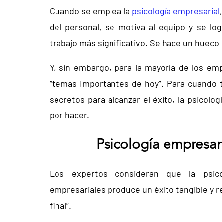
Cuando se emplea la 
psicología empresarial
del personal, se motiva al equipo y se log
trabajo más significativo. Se hace un hueco 
Y, sin embargo, para la mayoría de los empre
“temas Importantes de hoy”. Para cuando t
secretos para alcanzar el éxito, la psicolog
por hacer.
Psicología empresari
Los expertos consideran que la psicol
empresariales produce un éxito tangible y re
final”.