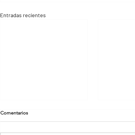
Entradas recientes
Comentarios