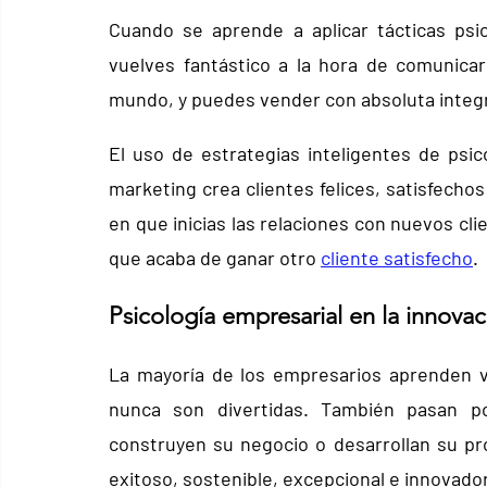
Cuando se aprende a aplicar tácticas psic
vuelves fantástico a la hora de comunicar
mundo, y puedes vender con absoluta integ
El uso de estrategias inteligentes de psic
marketing crea clientes felices, satisfechos 
en que inicias las relaciones con nuevos cl
que acaba de ganar otro 
cliente satisfecho
.
Psicología empresarial en la innovac
La mayoría de los empresarios aprenden va
nunca son divertidas. También pasan p
construyen su negocio o desarrollan su pro
exitoso, sostenible, excepcional e innovador