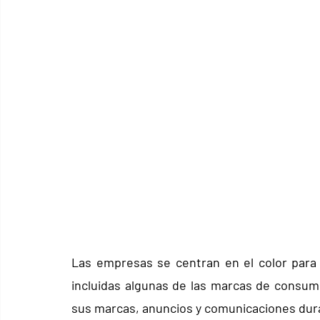
Las empresas se centran en el color para 
incluidas algunas de las marcas de consum
sus marcas, anuncios y comunicaciones dur