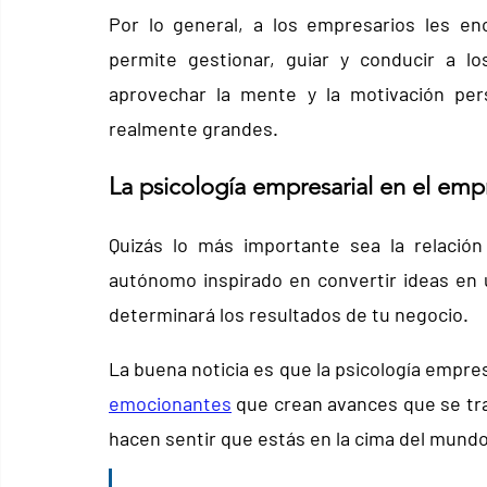
Por lo general, a los empresarios les enc
permite gestionar, guiar y conducir a l
aprovechar la mente y la motivación per
realmente grandes.
La psicología empresarial en el emp
Quizás lo más importante sea la relación
autónomo inspirado en convertir ideas en 
determinará los resultados de tu negocio.
La buena noticia es que la psicología empre
emocionantes
 que crean avances que se tra
hacen sentir que estás en la cima del mundo,