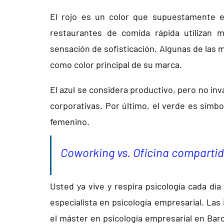
El rojo es un color que supuestamente es
restaurantes de comida rápida utilizan 
sensación de sofisticación. Algunas de las m
como color principal de su marca.
El azul se considera productivo, pero no inv
corporativas. Por último, el verde es símbolo
femenino.
Coworking vs. Oficina comparti
Usted ya vive y respira psicología cada dí
especialista en psicología empresarial. Las 
el máster en psicología empresarial en Bar