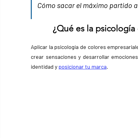
Cómo sacar el máximo partido a
¿Qué es la psicología
Aplicar la psicología de colores empresarial
crear sensaciones y desarrollar emociones
identidad y 
posicionar tu marca
.